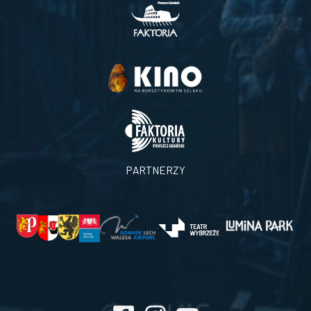
PARTNERZY